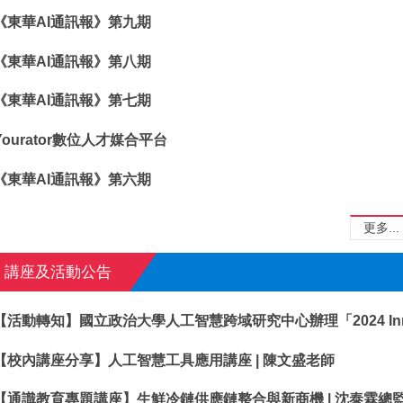
《東華AI通訊報》第九期
《東華AI通訊報》第八期
《東華AI通訊報》第七期
Yourator數位人才媒合平台
《東華AI通訊報》第六期
更多...
講座及活動公告
【活動轉知】國立政治大學人工智慧跨域研究中心辦理「2024 Inno
【校內講座分享】人工智慧工具應用講座 | 陳文盛老師
【通識教育專題講座】生鮮冷鏈供應鏈整合與新商機 | 沈泰霖總