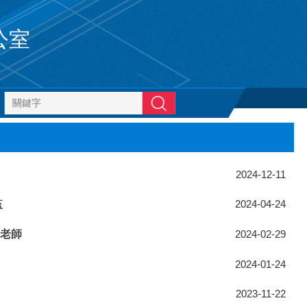
公室
搜尋
2024-12-11
監
2024-04-24
 老師
2024-02-29
2024-01-24
2023-11-22