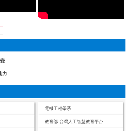
轉變
能力
電機工程學系
教育部-台灣人工智慧教育平台