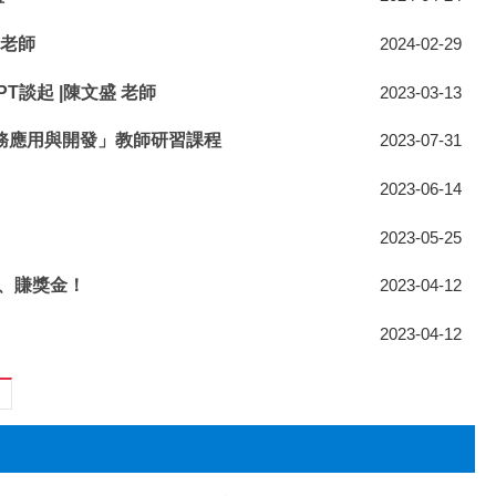
 老師
2024-02-29
T談起 |陳文盛 老師
2023-03-13
T服務應用與開發」教師研習課程
2023-07-31
2023-06-14
2023-05-25
議題、賺獎金！
2023-04-12
2023-04-12