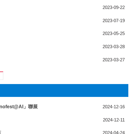
2023-09-22
2023-07-19
2023-05-25
2023-03-28
2023-03-27
fest@AI」聯展
2024-12-16
2024-12-11
監
2024-04-24